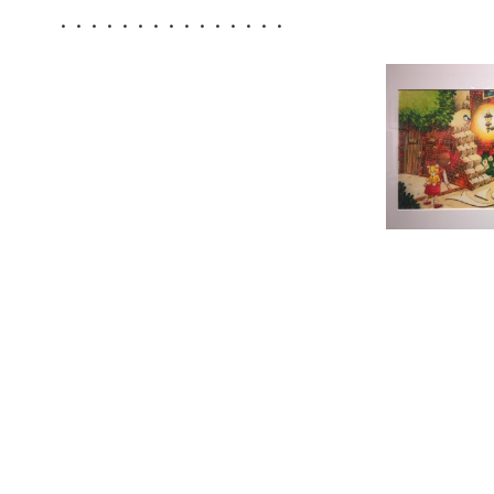
・・・・・・・・・・・・・・・