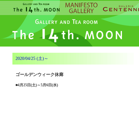
2020/04/25 (土)～
ゴールデンウィーク休廊
■
4月25日(土)～5月6日(水)