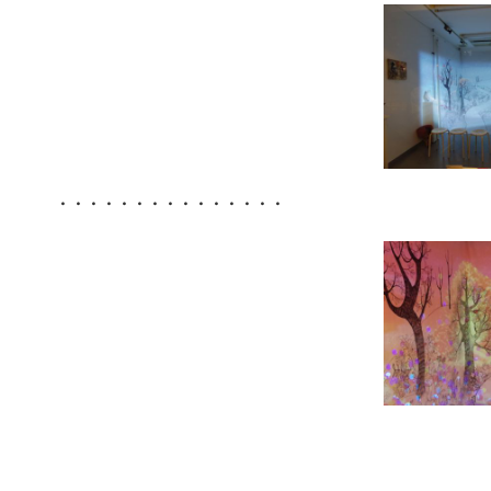
・・・・・・・・・・・・・・・