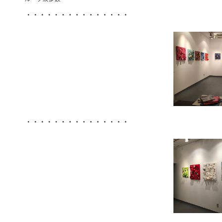
・・・・・・・・・・・・・・・
・・・・・・・・・・・・・・・