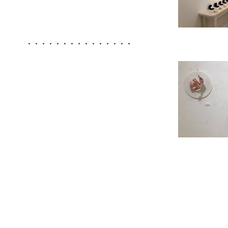
・・・・・・・・・・・・・・・