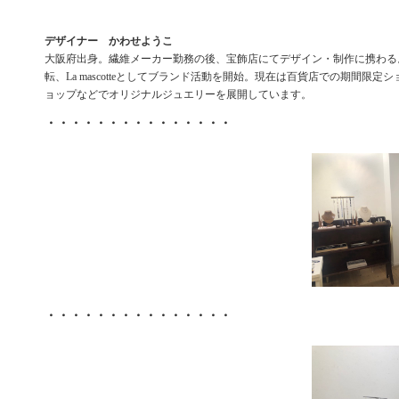
デザイナー かわせようこ
大阪府出身。繊維メーカー勤務の後、宝飾店にてデザイン・制作に携わる。
転、La mascotteとしてブランド活動を開始。現在は百貨店での期間限定
ョップなどでオリジナルジュエリーを展開しています。
・・・・・・・・・・・・・・・
・・・・・・・・・・・・・・・