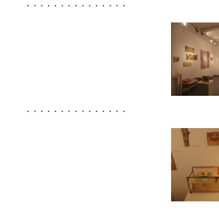
・・・・・・・・・・・・・・・
・・・・・・・・・・・・・・・