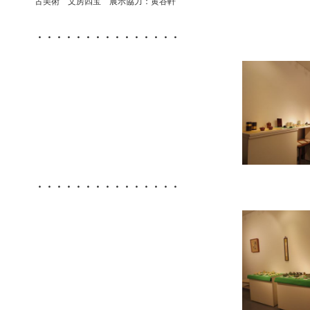
古美術 文房四宝 展示協力：黄谷軒
・・・・・・・・・・・・・・・
・・・・・・・・・・・・・・・