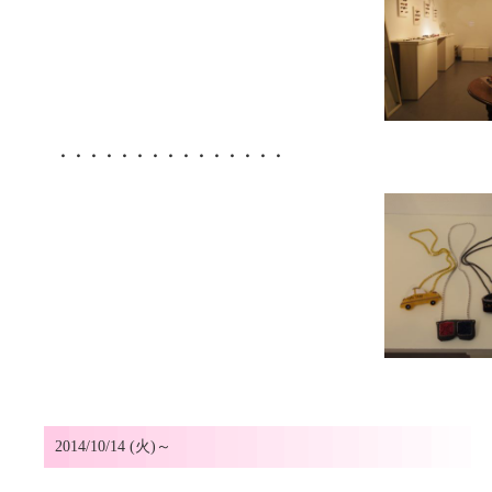
・・・・・・・・・・・・・・・
2014/10/14 (火)～