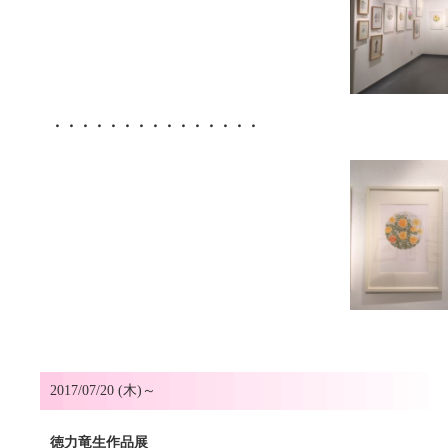
・・・・・・・・・・・・・・・
2017/07/20 (木)～
徳力竜生作品展