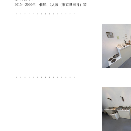
2015～2020年 個展、2人展（東京世田谷）等
・・・・・・・・・・・・・・・
・・・・・・・・・・・・・・・