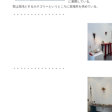
に展開している。
実は混沌とするカテゴリーというところに居場所を求めている。
・・・・・・・・・・・・・・・
・・・・・・・・・・・・・・・