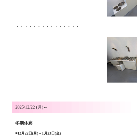
・・・・・・・・・・・・・・・
2025/12/22 (月)～
冬期休廊
■
12月22日(月)～1月23日(金)