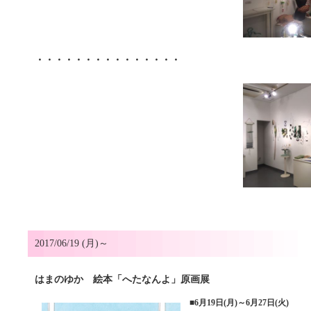
・・・・・・・・・・・・・・・
2017/06/19 (月)～
はまのゆか 絵本「へたなんよ」原画展
■
6月19日(月)～6月27日(火)