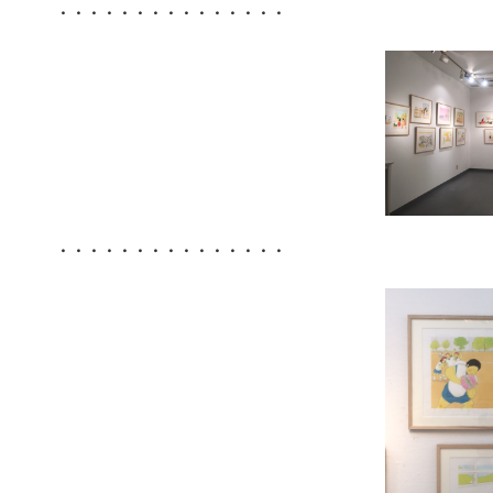
・・・・・・・・・・・・・・・
・・・・・・・・・・・・・・・