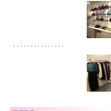
・・・・・・・・・・・・・・・