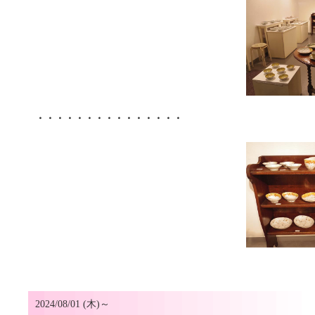
・・・・・・・・・・・・・・・
2024/08/01 (木)～