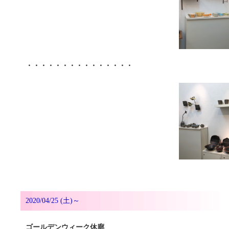
・・・・・・・・・・・・・・・
2020/04/25 (土)～
ゴールデンウィーク休廊