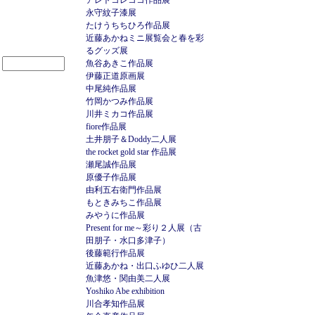
アレトコレココ作品展
永守紋子漆展
たけうちちひろ作品展
近藤あかねミニ展覧会と春を彩
るグッズ展
魚谷あきこ作品展
伊藤正道原画展
中尾純作品展
竹岡かつみ作品展
川井ミカコ作品展
fiore作品展
土井朋子＆Doddy二人展
the rocket gold star 作品展
瀬尾誠作品展
原優子作品展
由利五右衛門作品展
もときみちこ作品展
みやうに作品展
Present for me～彩り２人展（古
田朋子・水口多津子）
後藤範行作品展
近藤あかね・出口ふゆひ二人展
魚津悠・関由美二人展
Yoshiko Abe exhibition
川合孝知作品展