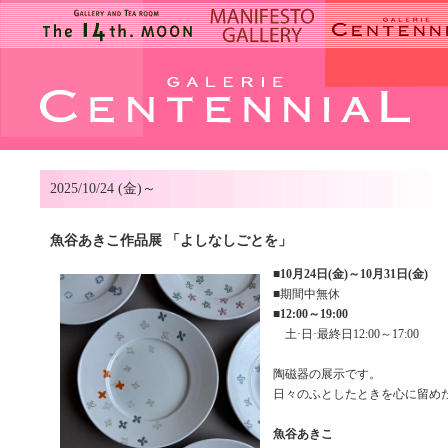
2025/10/24 (金)～
魚谷あきこ作品展 「よしなしごとを」
■
10月24日(金)～10月31日(金)
■期間中無休
■
12:00～19:00
土·日·最終日12:00～17:00
陶磁器の展示です。
日々のふとしたときを心に留め
魚谷あきこ