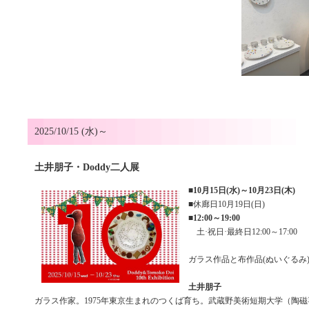
2025/10/15 (水)～
土井朋子・Doddy二人展
■
10月15日(水)～10月23日(木)
■休廊日10月19日(日)
■
12:00～19:00
土·祝日·最終日12:00～17:00
ガラス作品と布作品(ぬいぐるみ
土井朋子
ガラス作家。1975年東京生まれのつくば育ち。武蔵野美術短期大学（陶