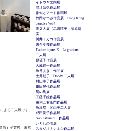
イトウヤエ陶展
浦辻靖弘作品展
俳句とアート俳画展
竹岡かつみ作品展 Hong Kong
paradise Vol.4
陶２人展（馬川晴美・藤原晴
実）
川井ミカコ作品展
川合孝知作品展
J’adore bijoux X La gracieux
二人展
原優子作品展
大藏信一作品展
魚谷あきこ作品展
土井朋子・Doddy 二人展
村山幸子作品展
鎌田光代作品展
籠の鳥展
工藤千絵作品展
由利五右衛門作品展
魚津悠・関由美二人展
)による二人展です。
成田聡子作品展
Nao Kitamura 作品展
いとしの雨展
磁専攻）卒業後、東京
スタジオナナホシ作品展