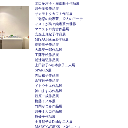
水口多津子・服部順子作品展
川合孝知作品展
サカモトタカフミ作品展
「魅惑の純喫茶」12人のアーテ
ィストが紡ぐ純喫茶の世界
マエストロ貴古作品展
安座上真紀子作品展
MIYACHAnn.K作品展
長野訓子作品展
大島英一郎作品展
工藤千絵作品展
浦辻靖弘作品展
上田節子&杉本康子二人展
SPARKS展
内田裕子作品展
永守紋子作品展
イトウヤエ作品展
神山ますみ作品展
浅原一成作品展
権藤ミノル展
竹岡かつみ作品展
川井ミカコ作品展
原優子作品展
土井朋子＆Doddy 二人展
MARY’sWORKS パピエ・コ