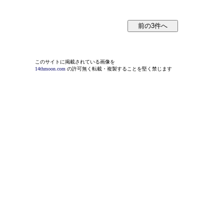
このサイトに掲載されている画像を
14thmoon.com
の許可無く転載・複製することを堅く禁じます