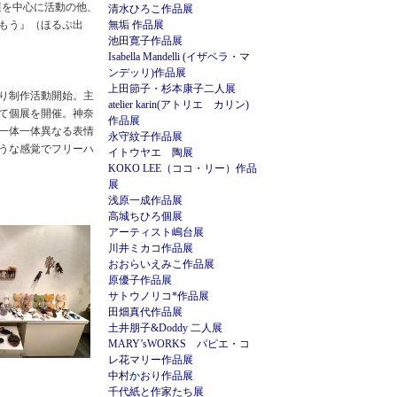
個展を中心に活動の他、
清水ひろこ作品展
もう』（ほるぷ出
無垢 作品展
池田寛子作品展
Isabella Mandelli (イザベラ・マ
ンデッリ)作品展
上田節子・杉本康子二人展
より制作活動開始。主
atelier karin(アトリエ カリン)
て個展を開催。神奈
作品展
一体一体異なる表情
永守紋子作品展
うな感覚でフリーハ
イトウヤエ 陶展
KOKO LEE（ココ・リー）作品
展
浅原一成作品展
高城ちひろ個展
アーティスト嶋台展
川井ミカコ作品展
おおらいえみこ作品展
原優子作品展
サトウノリコ*作品展
田畑真代作品展
土井朋子&Doddy 二人展
MARY’sWORKS パピエ・コ
レ花マリー作品展
中村かおり作品展
千代紙と作家たち展