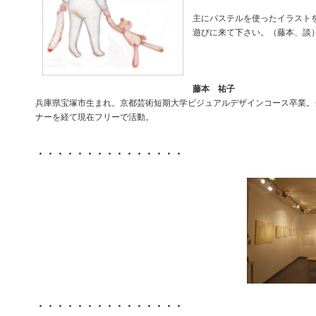
主にパステルを使ったイラスト
遊びに来て下さい。（藤本、談
藤本 祐子
兵庫県宝塚市生まれ。京都芸術短期大学ビジュアルデザインコース卒業。
ナーを経て現在フリーで活動。
・・・・・・・・・・・・・・・
・・・・・・・・・・・・・・・