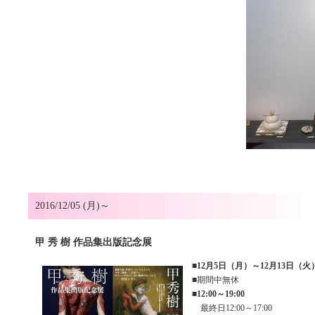
2016/12/05 (月)～
甲 秀 樹 作品集出版記念展
■
12月5日（月）～12月13日（火
■期間中無休
■
12:00～19:00
最終日12:00～17:00