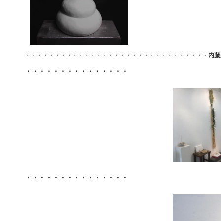
・・・・・・・・・・・・・・・・・・・・・・・・・・・・・・・
内藤
・・・・・・・・・・・・・・・
・・・・・・・・・・・・・・・