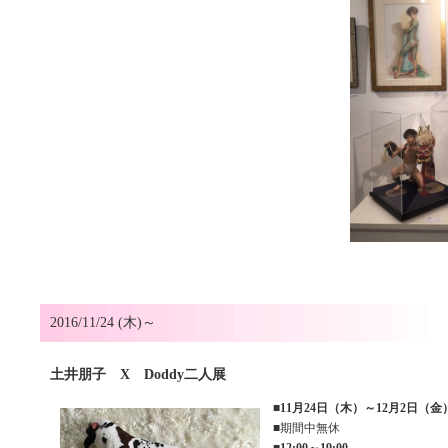
2016/11/24 (木)～
土井朋子 X Doddy二人展
■
11月24日（木）～12月2日（金
■期間中無休