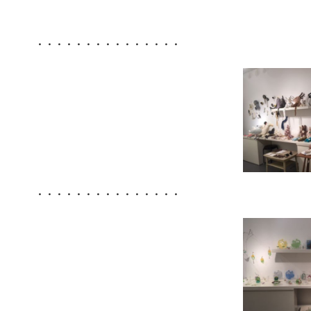
・・・・・・・・・・・・・・・
・・・・・・・・・・・・・・・