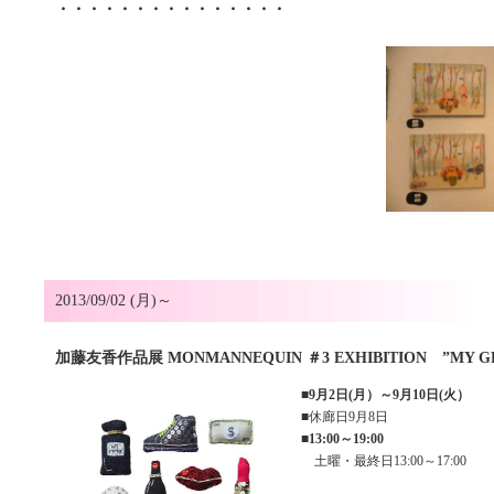
・・・・・・・・・・・・・・・
2013/09/02 (月)～
加藤友香作品展 MONMANNEQUIN ＃3 EXHIBITION ”MY GR
■
9月2日(月）～9月10日(火）
■休廊日9月8日
■
13:00～19:00
土曜・最終日13:00～17:00