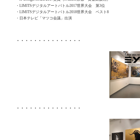
・LIMITSデジタルアートバトル2017世界大会 第3位
・LIMITSデジタルアートバトル2018世界大会 ベスト8
・日本テレビ「マツコ会議」出演
・・・・・・・・・・・・・・・
・・・・・・・・・・・・・・・