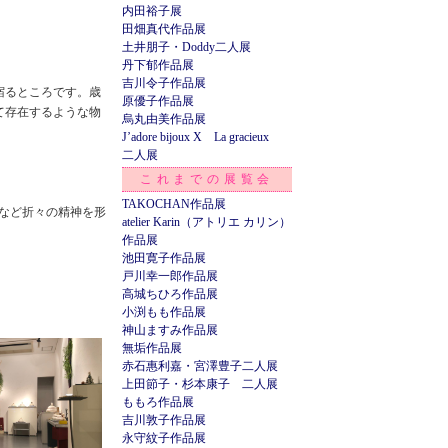
内田裕子展
田畑真代作品展
土井朋子・Doddy二人展
丹下郁作品展
吉川令子作品展
宿るところです。歳
原優子作品展
て存在するような物
烏丸由美作品展
J’adore bijoux X La gracieux
二人展
これまでの展覧会
TAKOCHAN作品展
など折々の精神を形
atelier Karin（アトリエ カリン）
作品展
池田寛子作品展
戸川幸一郎作品展
高城ちひろ作品展
小渕もも作品展
神山ますみ作品展
無垢作品展
赤石惠利嘉・宮澤豊子二人展
上田節子・杉本康子 二人展
ももろ作品展
吉川敦子作品展
永守紋子作品展