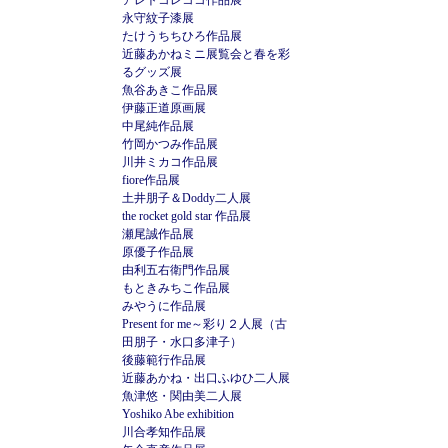
アレトコレココ作品展
永守紋子漆展
たけうちちひろ作品展
近藤あかねミニ展覧会と春を彩
るグッズ展
魚谷あきこ作品展
伊藤正道原画展
中尾純作品展
竹岡かつみ作品展
川井ミカコ作品展
fiore作品展
土井朋子＆Doddy二人展
the rocket gold star 作品展
瀬尾誠作品展
原優子作品展
由利五右衛門作品展
もときみちこ作品展
みやうに作品展
Present for me～彩り２人展（古
田朋子・水口多津子）
後藤範行作品展
近藤あかね・出口ふゆひ二人展
魚津悠・関由美二人展
Yoshiko Abe exhibition
川合孝知作品展