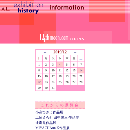
←
2019/12
→
日
月
火
水
木
金
土
1
2
3
4
5
6
7
8
9
10
11
12
13
14
15
16
17
18
19
20
21
22
23
24
25
26
27
28
29
30
31
これからの展覧会
小高ひさよ作品展
工房えらむ 田中陽三 作品展
辻寿見作品展
MIYACHAnn.K作品展