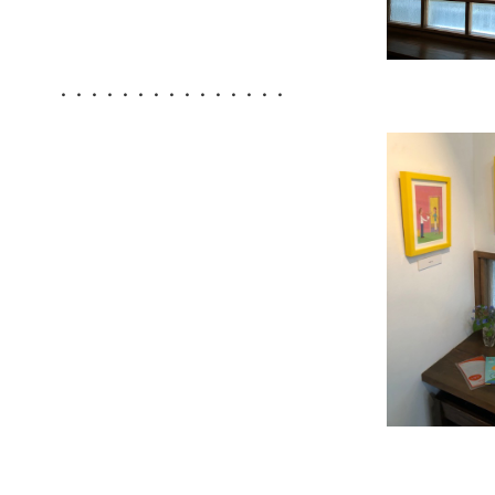
・・・・・・・・・・・・・・・