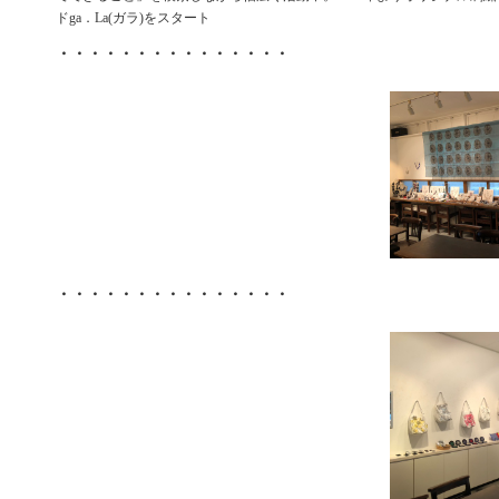
ドga．La(ガラ)をスタート
・・・・・・・・・・・・・・・
・・・・・・・・・・・・・・・