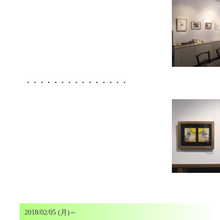
・・・・・・・・・・・・・・・
2018/02/05 (月)～