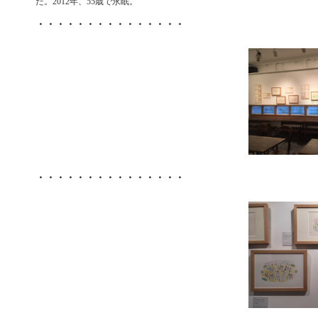
だ。2012年、55歳で永眠。
・・・・・・・・・・・・・・・
・・・・・・・・・・・・・・・