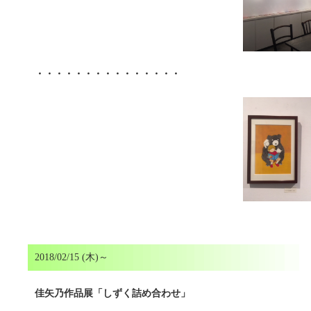
・・・・・・・・・・・・・・・
2018/02/15 (木)～
佳矢乃作品展「しずく詰め合わせ」