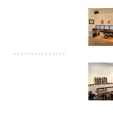
・・・・・・・・・・・・・・・