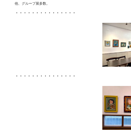
他、グループ展多数。
・・・・・・・・・・・・・・・
・・・・・・・・・・・・・・・