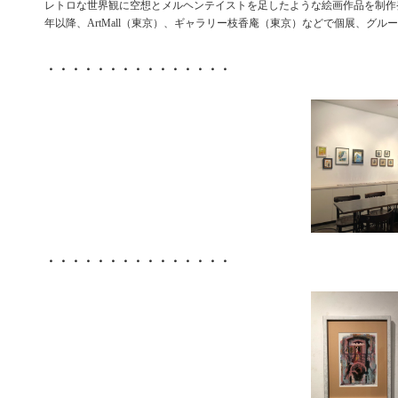
レトロな世界観に空想とメルヘンテイストを足したような絵画作品を制作発
年以降、ArtMall（東京）、ギャラリー枝香庵（東京）などで個展、グル
・・・・・・・・・・・・・・・
・・・・・・・・・・・・・・・