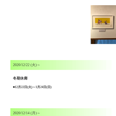
2020/12/22 (火)～
冬期休廊
■
12月22日(火)～1月24日(日)
2020/12/14 (月)～