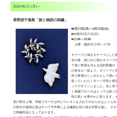
2026/06/15 (月)～
長野訓子個展「旅と物語の刺繍」
■
6月15日(月)～6月23日(火)
■休廊日6月21日(日)
■
12:00～19:00
土曜・最終日12:00～17:00
オリーブと鳩をモチーフにした
水の後、放たれた鳩がオリーブ
ア達に希望を与える旧約聖書の
の有名な一節より。オリーブと
所で希望のシンボルとして用い
取っていただく方々へ平和と希
ってデザインしました。糸と布
く刺繍ブローチはとっても軽く
段の装いを華やかに彩ります。
実の部分と鳩、羽根ブローチは中にウレタンを入れてやわらかなふくらみ
の部分の複雑な形はすべて手作業による繊細な切り抜き作業を施し、小さ
だ刺繍作品となっております。