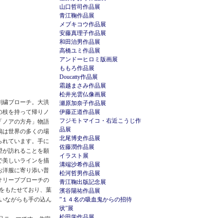
山口哲司作品展
青江鞠作品展
メブキコウ作品展
安藤真理子作品展
和田治男作品展
高橋ユミ作品展
アンドーヒロミ版画展
ももろ作品展
Doucatty作品展
霜越まさみ作品展
松井光雲仏像画展
刺繍ブローチ。大洪
瀬原加奈子作品展
の枝を持って帰りノ
伊藤正道作品展
フジモトマイコ・右近こうじ作
「ノアの方舟」物語
品展
鳩は世界の多くの場
北尾博史作品展
られています。手に
佐藤潤作品展
望が訪れることを願
イラスト展
で美しいラインを描
溝端沙希作品展
お洋服に寄り添い普
松河哲男作品展
オリーブブローチの
青江鞠出版記念展
をもたせており、葉
濱谷陽祐作品展
いながらも手の込ん
”１４名の吸血鬼からの招待
状”展
松田学作品展