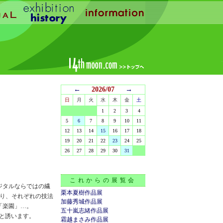
←
2026/07
→
日
月
火
水
木
金
土
1
2
3
4
5
6
7
8
9
10
11
12
13
14
15
16
17
18
19
20
21
22
23
24
25
26
27
28
29
30
31
これからの展覧会
ジタルならではの繊
栗本夏樹作品展
より、それぞれの技法
加藤秀城作品展
「楽園」…。
五十嵐志緒作品展
と誘います。
霜越まさみ作品展