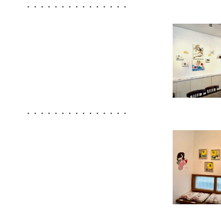
・・・・・・・・・・・・・・・
・・・・・・・・・・・・・・・