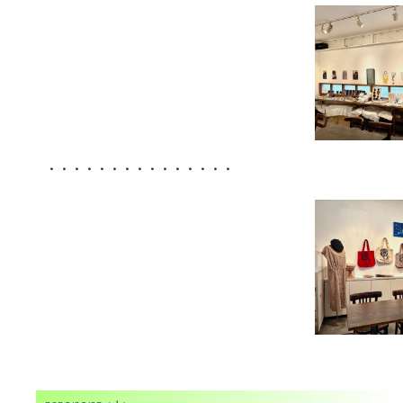
・・・・・・・・・・・・・・・