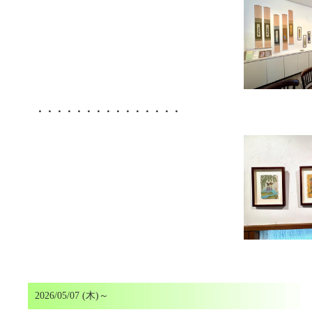
・・・・・・・・・・・・・・・
2026/05/07 (木)～