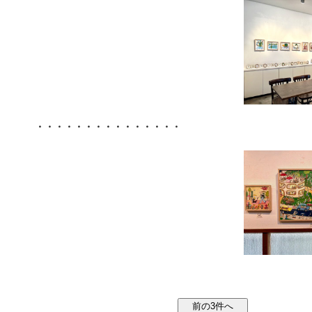
・・・・・・・・・・・・・・・