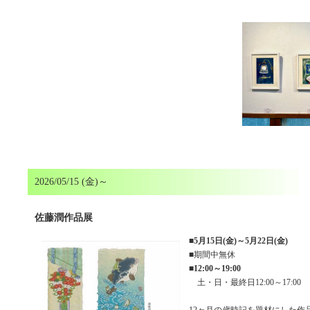
2026/05/15 (金)～
佐藤潤作品展
■
5月15日(金)～5月22日(金)
■期間中無休
■
12:00～19:00
土・日・最終日12:00～17:00