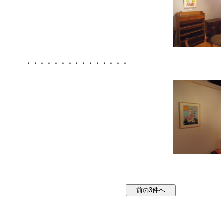
・・・・・・・・・・・・・・・