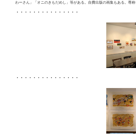
わーさん」「オニのきもだめし」等がある。自費出版の画集もある。尊称
・・・・・・・・・・・・・・・
・・・・・・・・・・・・・・・