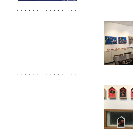
・・・・・・・・・・・・・・・
・・・・・・・・・・・・・・・