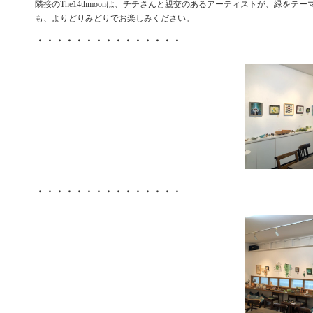
隣接のThe14thmoonは、チチさんと親交のあるアーティストが、緑をテ
も、よりどりみどりでお楽しみください。
・・・・・・・・・・・・・・・
・・・・・・・・・・・・・・・