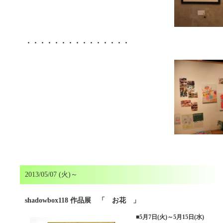
・・・・・・・・・・・・・・・
2013/05/07 (火)～
shadowbox118 作品展 「 お花 」
■
5月7日(火)～5月15日(水)