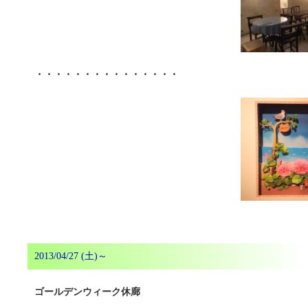
・・・・・・・・・・・・・・・
2013/04/27 (土)～
ゴールデンウィーク休廊