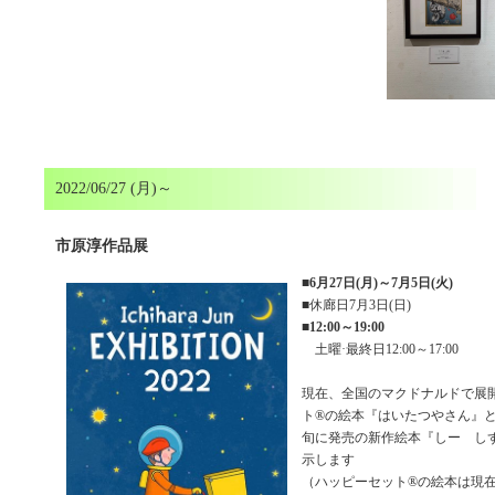
2022/06/27 (月)～
市原淳作品展
■
6月27日(月)～7月5日(火)
■休廊日7月3日(日)
■
12:00～19:00
土曜·最終日12:00～17:00
現在、全国のマクドナルドで展
ト®の絵本『はいたつやさん』
旬に発売の新作絵本『しー し
示します
（ハッピーセット®️の絵本は現