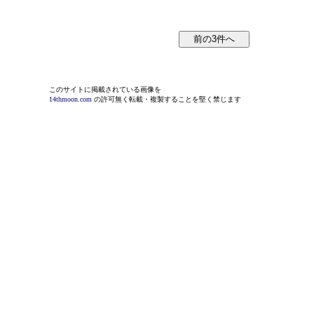
このサイトに掲載されている画像を
14thmoon.com
の許可無く転載・複製することを堅く禁じます