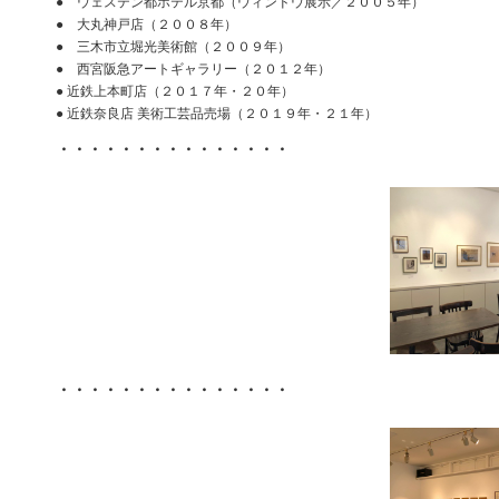
● ウェステン都ホテル京都（ウィンドウ展示／２００５年）
● 大丸神戸店（２００８年）
● 三木市立堀光美術館（２００９年）
● 西宮阪急アートギャラリー（２０１２年）
● 近鉄上本町店（２０１７年・２０年）
● 近鉄奈良店 美術工芸品売場（２０１９年・２１年）
・・・・・・・・・・・・・・・
・・・・・・・・・・・・・・・