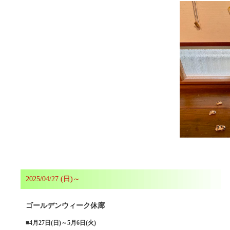
2025/04/27 (日)～
ゴールデンウィーク休廊
■
4月27日(日)～5月6日(火)