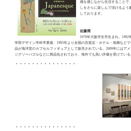
感を感じながら生活することで
しをさらに楽しんで頂けるよう
しております。
佐藤潤
1970年大阪市生市生まれ。199
学部デザイン学科卒業後、1995年より全国の百貨店・ホテル・画廊など
品が海洋堂のカプセルフィギュアとして販売されている。2009年にはア
ジグソーパズルなどに商品化されており、海外でも高い評価を受けている
・・・・・・・・・・・・・・・
・・・・・・・・・・・・・・・