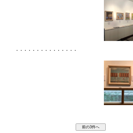
・・・・・・・・・・・・・・・