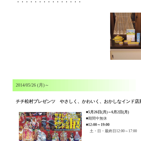
・・・・・・・・・・・・・・・
2014/05/26 (月)～
チチ松村プレゼンツ やさしく、かわいく、おかしなインド店
■
5月26日(月)～6月2日(月)
■期間中無休
■
12:00～19:00
土・日・最終日12:00～17:00