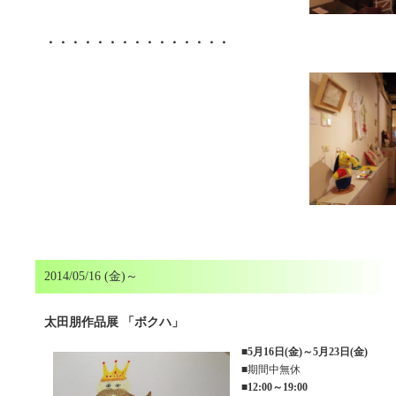
・・・・・・・・・・・・・・・
2014/05/16 (金)～
太田朋作品展 「ボクハ」
■
5月16日(金)～5月23日(金)
■期間中無休
■
12:00～19:00