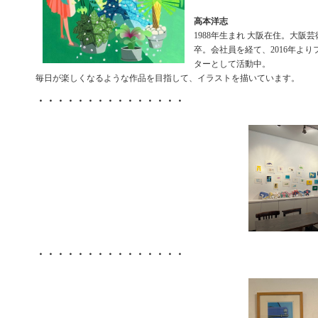
高本洋志
1988年生まれ 大阪在住。大阪
卒。会社員を経て、2016年よ
ターとして活動中。
毎日が楽しくなるような作品を目指して、イラストを描いています。
・・・・・・・・・・・・・・・
・・・・・・・・・・・・・・・