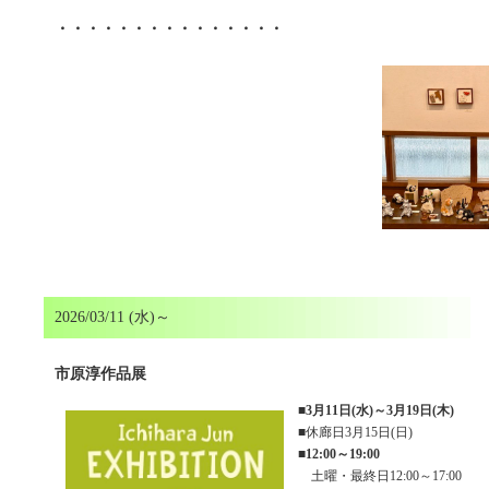
・・・・・・・・・・・・・・・
2026/03/11 (水)～
市原淳作品展
■
3月11日(水)～3月19日(木)
■休廊日3月15日(日)
■
12:00～19:00
土曜・最終日12:00～17:00