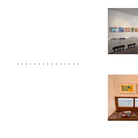
・・・・・・・・・・・・・・・