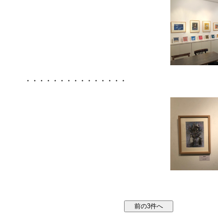
・・・・・・・・・・・・・・・