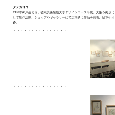
ダテカヨコ
1980年神戸生まれ。嵯峨美術短期大学デザインコース卒業。大阪を拠点
して制作活動。ショップやギャラリーにて定期的に作品を発表。絵本やオ
作。
・・・・・・・・・・・・・・・
・・・・・・・・・・・・・・・