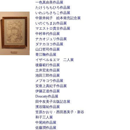
一色真由美作品展
たけうちちひろ作品展
いわぶちさちこ作品展
中新井純子 絵本発売記念展
いのぐちまお作品展
マエストロ貴古作品展
中村幸代作品展
ナカオジュリ作品展
ダテカヨコ作品展
山口哲司作品展
青江鞠作品展
イザベル＆エマ 二人展
後藤範行作品展
土井宏友作品展
池田三郎作品展
メブキコウ作品展
安座上真紀子作品展
伊籐正道作品展
Doucatty作品展
田中友美子出版記念展
濱谷陽祐作品展
笠原かおり・西田惠美子・新谷
和子三人展
中尾純作品展
佐藤潤作品展