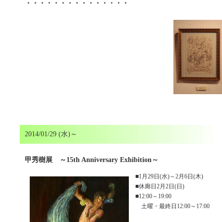
・・・・・・・・・・・・・・・
2014/01/29 (水)～
甲秀樹展 ～15th Anniversary Exhibition～
■1月29日(水)～2月6日(木)
■休廊日2月2日(日)
■12:00～19:00
土曜・最終日12:00～17:00