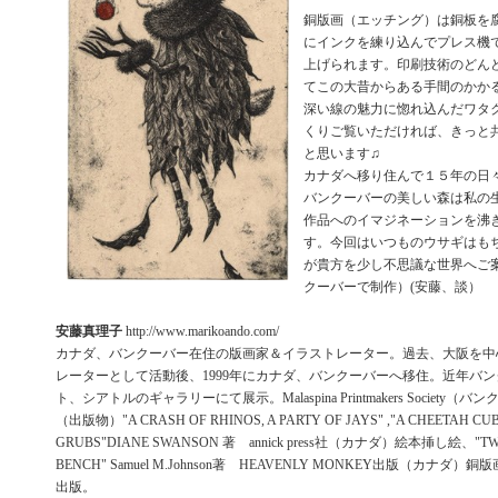
銅版画（エッチング）は銅板を
にインクを練り込んでプレス機
上げられます。印刷技術のどん
てこの大昔からある手間のかか
深い線の魅力に惚れ込んだワタ
くりご覧いただければ、きっと
と思います♫
カナダへ移り住んで１５年の日
バンクーバーの美しい森は私の
作品へのイマジネーションを沸
す。今回はいつものウサギはも
が貴方を少し不思議な世界へご
クーバーで制作）(安藤、談）
安藤真理子
http://www.marikoando.com/
カナダ、バンクーバー在住の版画家＆イラストレーター。過去、大阪を中
レーターとして活動後、1999年にカナダ、バンクーバーへ移住。近年バ
ト、シアトルのギャラリーにて展示。Malaspina Printmakers Society
（出版物）"A CRASH OF RHINOS, A PARTY OF JAYS" ,"A CHEETAH CU
GRUBS"DIANE SWANSON 著 annick press社（カナダ）絵本挿し絵、"TWO
BENCH" Samuel M.Johnson著 HEAVENLY MONKEY出版（カナダ
出版。