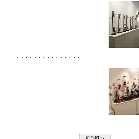
・・・・・・・・・・・・・・・