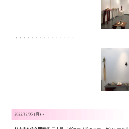
・・・・・・・・・・・・・・・
2022/12/05 (月)～