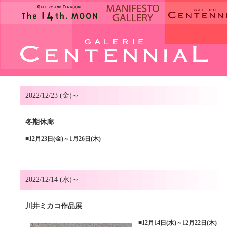
2022/12/23 (金)～
冬期休廊
■
12月23日(金)～1月26日(木)
2022/12/14 (水)～
川井ミカコ作品展
■
12月14日(水)～12月22日(木)