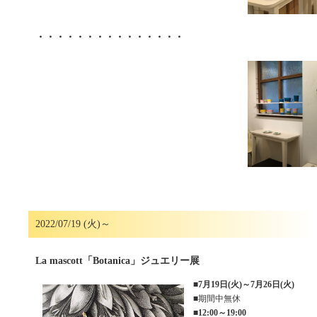
・・・・・・・・・・・・・・・
2022/07/19 (火)～
La mascott「Botanica」ジュエリー展
■
7月19日(火)～7月26日(火)
■期間中無休
■
12:00～19:00