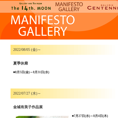
2022/08/05 (金)～
夏季休廊
■
8月5日(金)～8月31日(水)
2022/07/27 (水)～
金城有美子作品展
■
7月27日(水)～8月4日(木)