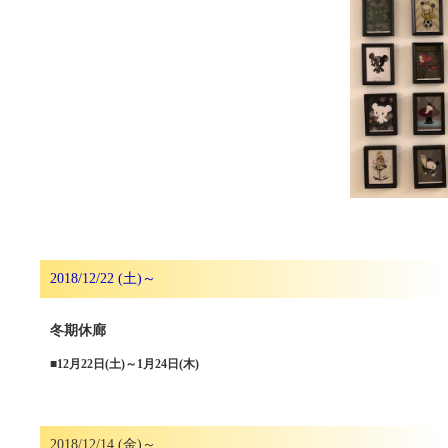
2018/12/22 (土)～
冬期休廊
■
12月22日(土)～1月24日(木)
2018/12/14 (金)～