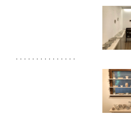
・・・・・・・・・・・・・・・