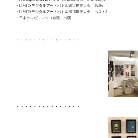
・LIMITSデジタルアートバトル2017世界大会 第3位
・LIMITSデジタルアートバトル2018世界大会 ベスト8
・日本テレビ「マツコ会議」出演
・・・・・・・・・・・・・・・
・・・・・・・・・・・・・・・