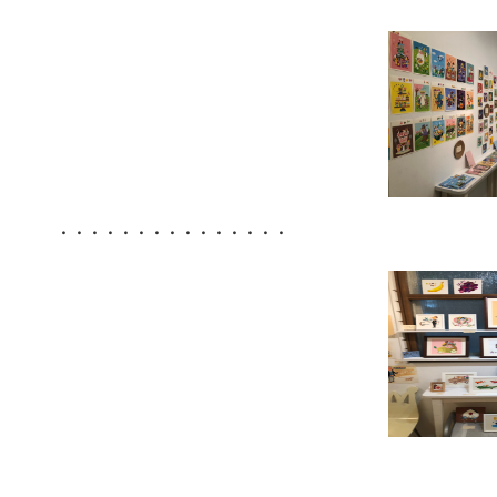
・・・・・・・・・・・・・・・