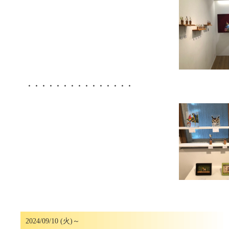
・・・・・・・・・・・・・・・
2024/09/10 (火)～