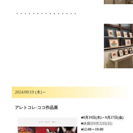
・・・・・・・・・・・・・・・
2024/09/19 (木)～
アレトコレ·ココ作品展
■
9月19日(木)～9月27日(金)
■休廊日9月22日(日)
■
12:00～19:00