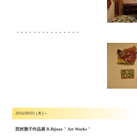
・・・・・・・・・・・・・・・
2016/09/01 (木)～
西村雅子作品展 B.Bijoux " Art Works "