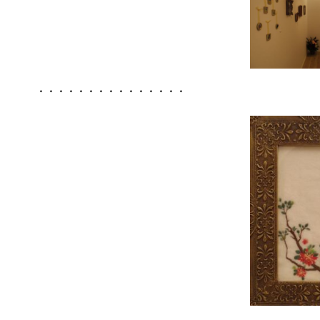
・・・・・・・・・・・・・・・