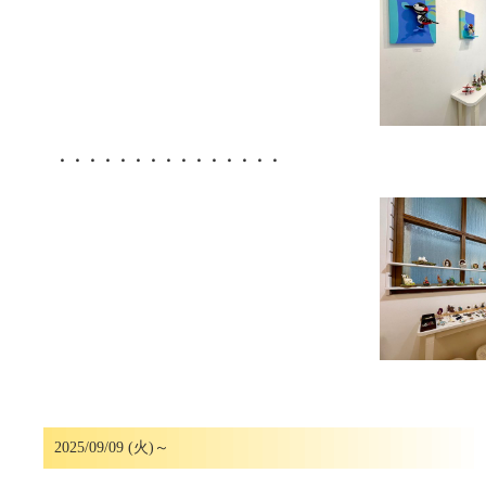
・・・・・・・・・・・・・・・
2025/09/09 (火)～