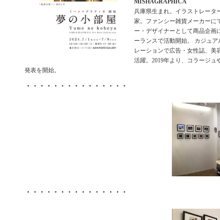
MISHAGRAPHICA
兵庫県生まれ。イラストレータ
家。ファンシー雑貨メーカーに
ー・デザイナーとして商品企画
ーランスで活動開始。 カジュア
レーションで広告・女性誌、美
活躍。2019年より、コラージ
発表を開始。
・・・・・・・・・・・・・・・
・・・・・・・・・・・・・・・