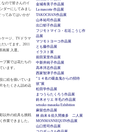
くなので皆さんのイ
金城有美子作品展
レンダーにしてみまし
La mascotte 作品展
めぐってみてはいかが
TAKOCHAN作品展
山本祐司作品展
出口郁子作品展
フジモトマイコ・右近こうじ作
品展
ケージ、TVドラマ
マツモトヨーコ作品展
だいてます。2011
とも藤作品展
原画展 入選。
イラスト展
前田茉里作品展
ープ展では花たちの
中新井純子作品展
ています。
高本洋志作品展
西家智津子作品展
“１４名の吸血鬼からの招待
役に絵を描いていま
状”展
片をたくさん詰め込
松田学作品展
まつうらたくろう作品展
鈴木オリエ 羊毛の作品展
setsuko masaoka Exhibition
麻留也作品展
彩以外の絵具も挑戦
林 由未＆佐久間奏多 二人展
く作業できました。
MONMANNEQUIN作品展
山口哲司作品展
コロボックル作品展