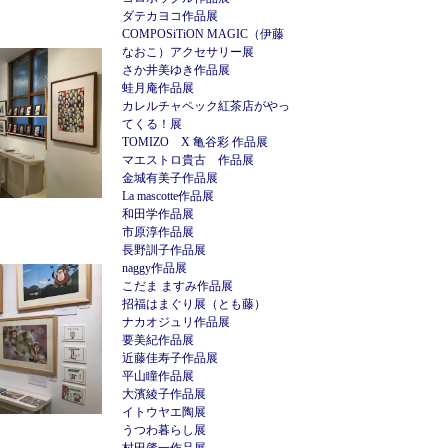
ダテカヨコ作品展
COMPOSiTiON MAGIC（伊藤
なおこ）アクセサリー展
さか井美ゆき作品展
蛙月庵作品展
カレルチャペック紅茶店がやっ
てくる！展
TOMIZO X 亀谷彩 作品展
マエストロ貴古 作品展
金城有美子作品展
La mascotte作品展
和田学作品展
市原淳作品展
長野訓子作品展
naggy作品展
こだま ますみ作品展
招福はまぐり展（とも藤）
ナカオジュリ作品展
要美紀作品展
近藤佳寿子作品展
平山瞳作品展
大濱綾子作品展
イトウヤエ陶展
うつわ暮らし展