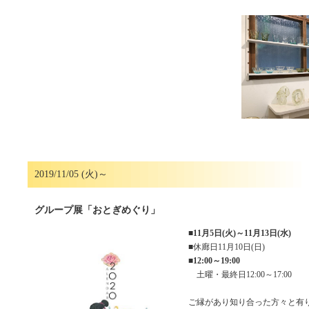
2019/11/05 (火)～
グループ展「おとぎめぐり」
■
11月5日(火)～11月13日(水)
■休廊日11月10日(日)
■
12:00～19:00
土曜・最終日12:00～17:00
ご縁があり知り合った方々と有