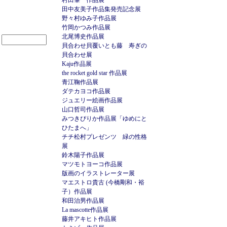
村田肇一作品展
田中友美子作品集発売記念展
野々村ゆみ子作品展
竹岡かつみ作品展
北尾博史作品展
貝合わせ貝覆いとも藤 寿ぎの
貝合わせ展
Kaju作品展
the rocket gold star 作品展
青江鞠作品展
ダテカヨコ作品展
ジュエリー絵画作品展
山口哲司作品展
みつきぴりか作品展「ゆめにと
ひたまへ」
チチ松村プレゼンツ 緑の性格
展
鈴木陽子作品展
マツモトヨーコ作品展
版画のイラストレーター展
マエストロ貴古 (今橋剛和・裕
子）作品展
和田治男作品展
La mascotte作品展
藤井アキヒト作品展