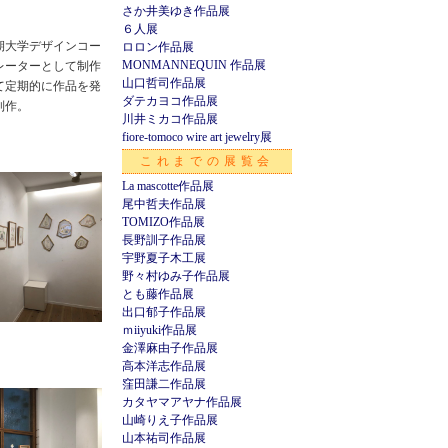
さか井美ゆき作品展
６人展
短期大学デザインコー
ロロン作品展
MONMANNEQUIN 作品展
レーターとして制作
山口哲司作品展
て定期的に作品を発
ダテカヨコ作品展
制作。
川井ミカコ作品展
fiore-tomoco wire art jewelry展
これまでの展覧会
La mascotte作品展
尾中哲夫作品展
TOMIZO作品展
長野訓子作品展
宇野夏子木工展
野々村ゆみ子作品展
とも藤作品展
出口郁子作品展
ｍiiyuki作品展
金澤麻由子作品展
高本洋志作品展
窪田謙二作品展
カタヤマアヤナ作品展
山崎りえ子作品展
山本祐司作品展