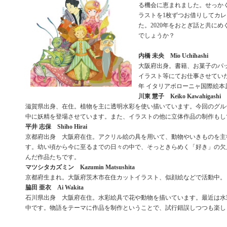
る機会に恵まれました。せっか
ラストを1枚ずつお借りしてカ
た。2020年をおとぎ話と共に
でしょうか？
内橋 未央 Mio Uchihashi
大阪府出身。書籍、お菓子のパッ
イラスト等にてお仕事させていた
年 イタリアボローニャ国際絵本
川東 慧子 Keiko Kawahigashi
滋賀県出身、在住。植物を主に透明水彩を使い描いています。今回のグル
中に妖精を登場させています。また、イラストの他に立体作品の制作もし
平井 志保 Shiho Hirai
京都府出身 大阪府在住。アクリル絵の具を用いて、動物やいきものを主
す。幼い頃から今に至るまでの日々の中で、そっときらめく「好き」の欠
んだ作品たちです。
マツシタカズミン Kazumin Matsushita
京都府生まれ。大阪府茨木市在住カットイラスト、似顔絵などで活動中。
脇田 亜衣 Ai Wakita
石川県出身 大阪府在住。水彩絵具で花や動物を描いています。最近は水
中です。物語をテーマに作品を制作ということで、試行錯誤しつつも楽し