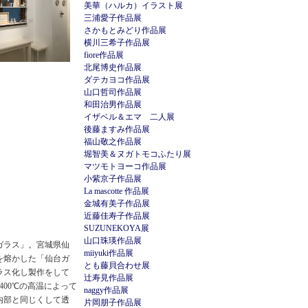
美華（ハルカ）イラスト展
三浦愛子作品展
さかもとみどり作品展
横川三希子作品展
fiore作品展
北尾博史作品展
ダテカヨコ作品展
山口哲司作品展
和田治男作品展
イザベル＆エマ 二人展
後藤ますみ作品展
福山敬之作品展
堀智美＆ヌガトモコふたり展
マツモトヨーコ作品展
小紫京子作品展
La mascotte 作品展
金城有美子作品展
近藤佳寿子作品展
SUZUNEKOYA展
山口珠瑛作品展
ガラス」。宮城県仙
miiyuki作品展
を熔かした「仙台ガ
とも藤貝合わせ展
ラス化し製作をして
辻寿見作品展
400℃の高温によって
naggy作品展
内部と同じくして透
片岡朋子作品展