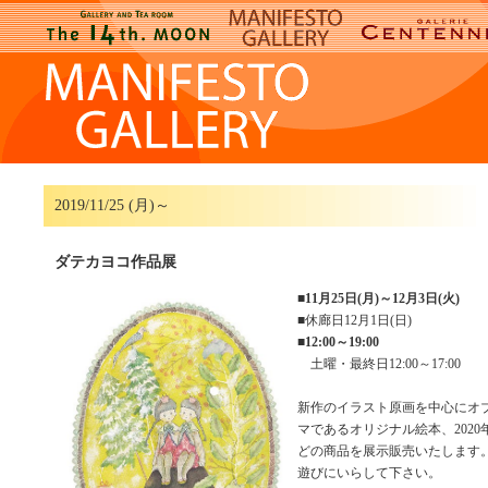
2019/11/25 (月)～
ダテカヨコ作品展
■
11月25日(月)～12月3日(火)
■休廊日12月1日(日)
■
12:00～19:00
土曜・最終日12:00～17:00
新作のイラスト原画を中心にオ
マであるオリジナル絵本、202
どの商品を展示販売いたします
遊びにいらして下さい。