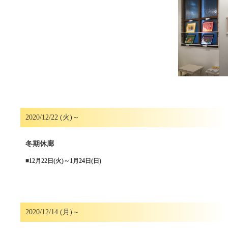
2020/12/22 (火)～
冬期休廊
■
12月22日(火)～1月24日(日)
2020/12/14 (月)～