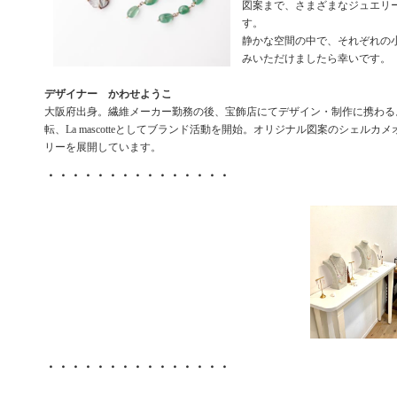
図案まで、さまざまなジュエリ
す。
静かな空間の中で、それぞれの
みいただけましたら幸いです。
デザイナー かわせようこ
大阪府出身。繊維メーカー勤務の後、宝飾店にてデザイン・制作に携わる。
転、La mascotteとしてブランド活動を開始。オリジナル図案のシェルカ
リーを展開しています。
・・・・・・・・・・・・・・・
・・・・・・・・・・・・・・・