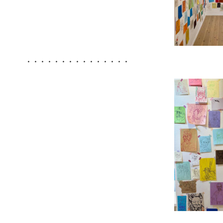
・・・・・・・・・・・・・・・