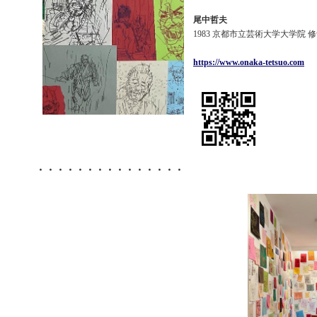
尾中哲夫
1983 京都市立芸術大学大学院 
https://www.onaka-tetsuo.com
・・・・・・・・・・・・・・・