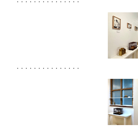
・・・・・・・・・・・・・・・
・・・・・・・・・・・・・・・